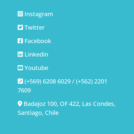
Instagram
Twitter
Facebook
Linkedin
Youtube
(+569) 6208 6029 / (+562) 2201
7609
Badajoz 100, OF 422, Las Condes,
Santiago, Chile