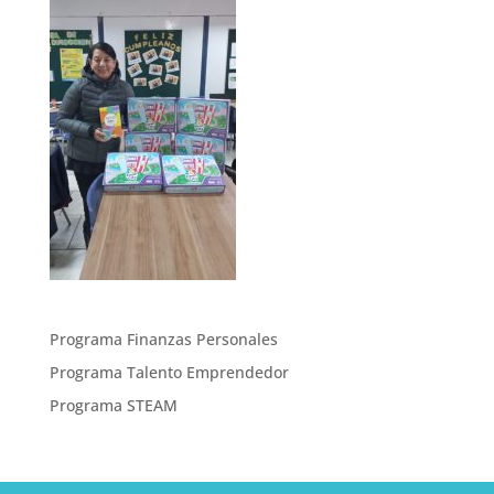
Programa Finanzas Personales
Programa Talento Emprendedor
Programa STEAM