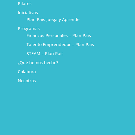
Pilares
Iniciativas
Plan País Juega y Aprende
Programas
Finanzas Personales – Plan País
Talento Emprendedor – Plan País
STEAM – Plan País
¿Qué hemos hecho?
Colabora
Nosotros