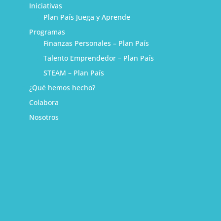
Iniciativas
Plan País Juega y Aprende
Programas
Finanzas Personales – Plan País
Talento Emprendedor – Plan País
STEAM – Plan País
¿Qué hemos hecho?
Colabora
Nosotros