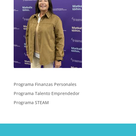
Programa Finanzas Personales
Programa Talento Emprendedor
Programa STEAM