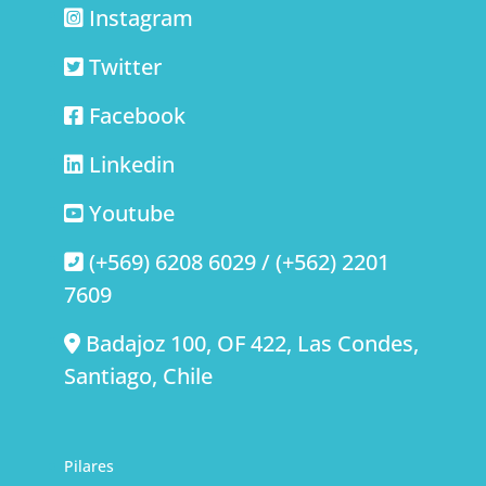
Instagram
Twitter
Facebook
Linkedin
Youtube
(+569) 6208 6029 / (+562) 2201
7609
Badajoz 100, OF 422, Las Condes,
Santiago, Chile
Pilares