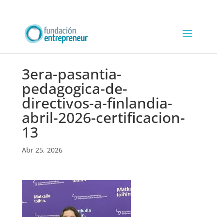
3era-pasantia-
pedagogica-de-
directivos-a-finlandia-
abril-2026-certificacion-
13
Abr 25, 2026