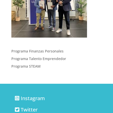
Programa Finanzas Personales
Programa Talento Emprendedor
Programa STEAM
Instagram
Twitter