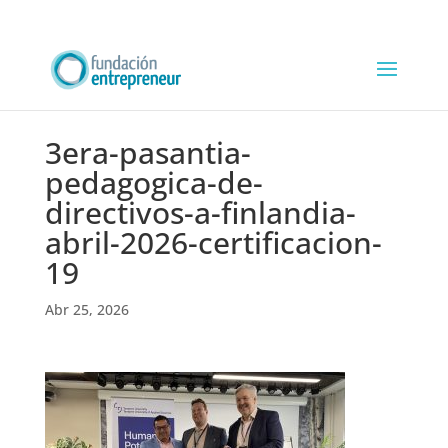
3era-pasantia-
pedagogica-de-
directivos-a-finlandia-
abril-2026-certificacion-
19
Abr 25, 2026