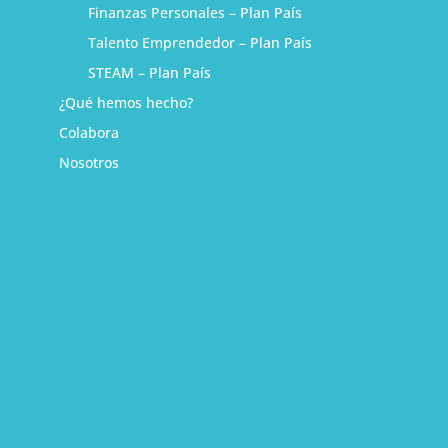
Finanzas Personales – Plan País
Talento Emprendedor – Plan País
STEAM – Plan País
¿Qué hemos hecho?
Colabora
Nosotros