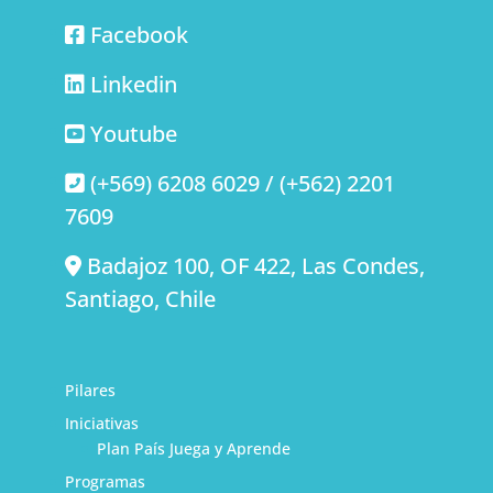
Facebook
Linkedin
Youtube
(+569) 6208 6029 / (+562) 2201
7609
Badajoz 100, OF 422, Las Condes,
Santiago, Chile
Pilares
Iniciativas
Plan País Juega y Aprende
Programas