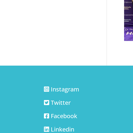
Instagram
Twitter
Facebook
Linkedin