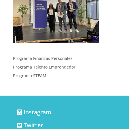
Programa Finanzas Personales
Programa Talento Emprendedor
Programa STEAM
Instagram
Twitter