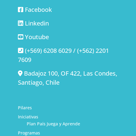
Facebook
Linkedin
Youtube
(+569) 6208 6029 / (+562) 2201
7609
Badajoz 100, OF 422, Las Condes,
Santiago, Chile
Pilares
Iniciativas
Plan País Juega y Aprende
Programas