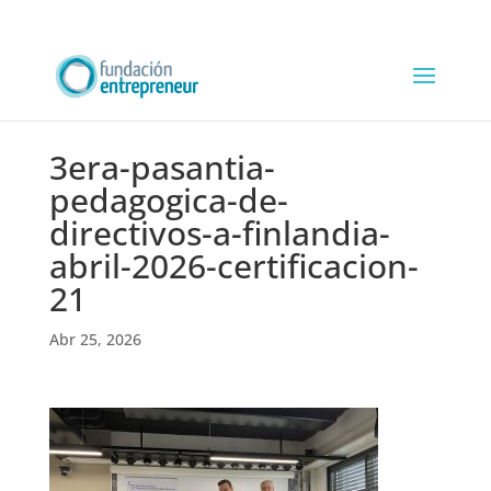
3era-pasantia-
pedagogica-de-
directivos-a-finlandia-
abril-2026-certificacion-
21
Abr 25, 2026