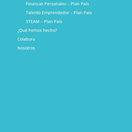
Finanzas Personales – Plan País
Talento Emprendedor – Plan País
STEAM – Plan País
¿Qué hemos hecho?
Colabora
Nosotros