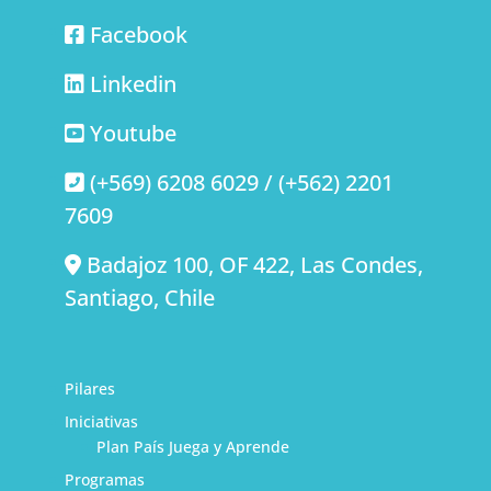
Facebook
Linkedin
Youtube
(+569) 6208 6029 / (+562) 2201
7609
Badajoz 100, OF 422, Las Condes,
Santiago, Chile
Pilares
Iniciativas
Plan País Juega y Aprende
Programas