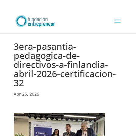
3era-pasantia-
pedagogica-de-
directivos-a-finlandia-
abril-2026-certificacion-
32
Abr 25, 2026