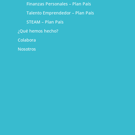
Finanzas Personales – Plan País
Talento Emprendedor – Plan País
STEAM – Plan País
¿Qué hemos hecho?
Colabora
Nosotros