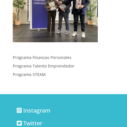
Programa Finanzas Personales
Programa Talento Emprendedor
Programa STEAM
Instagram
Twitter