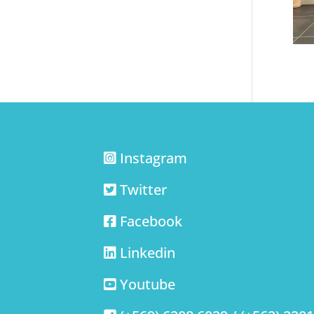
Instagram
Twitter
Facebook
Linkedin
Youtube