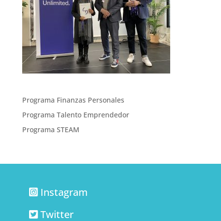
Programa Finanzas Personales
Programa Talento Emprendedor
Programa STEAM
Instagram
Twitter