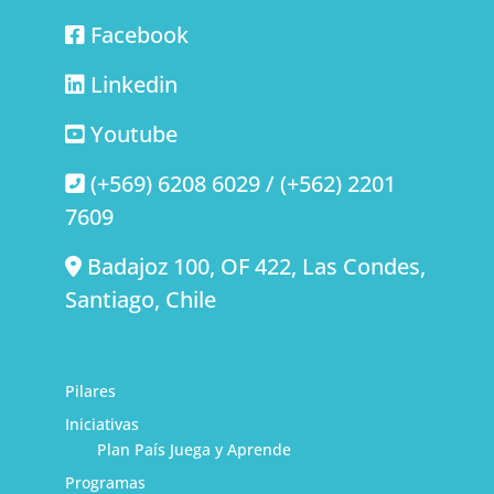
Facebook
Linkedin
Youtube
(+569) 6208 6029 / (+562) 2201
7609
Badajoz 100, OF 422, Las Condes,
Santiago, Chile
Pilares
Iniciativas
Plan País Juega y Aprende
Programas