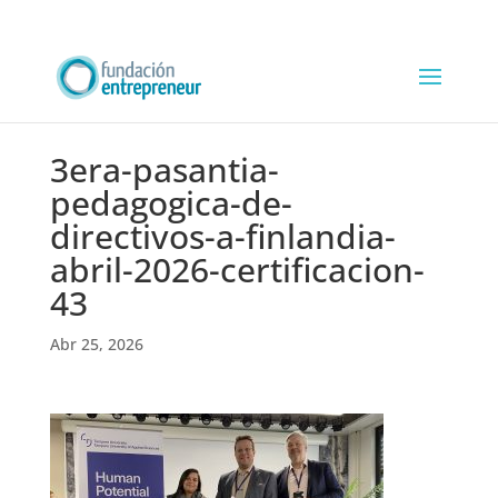
3era-pasantia-
pedagogica-de-
directivos-a-finlandia-
abril-2026-certificacion-
43
Abr 25, 2026