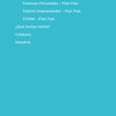
Finanzas Personales – Plan País
Talento Emprendedor – Plan País
STEAM – Plan País
¿Qué hemos hecho?
Colabora
Nosotros