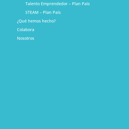
Talento Emprendedor – Plan País
STEAM – Plan País
¿Qué hemos hecho?
Colabora
Nosotros