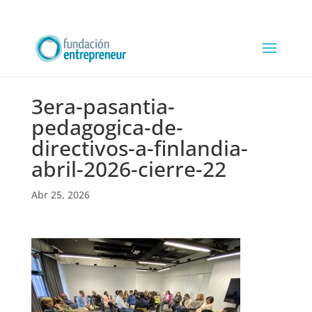
3era-pasantia-
pedagogica-de-
directivos-a-finlandia-
abril-2026-cierre-22
Abr 25, 2026