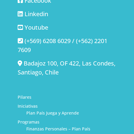
Facebook
Linkedin
Youtube
(+569) 6208 6029 / (+562) 2201
7609
Badajoz 100, OF 422, Las Condes,
Santiago, Chile
Pilares
Iniciativas
Plan País Juega y Aprende
Programas
Finanzas Personales – Plan País