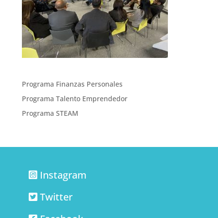
Programa Finanzas Personales
Programa Talento Emprendedor
Programa STEAM
Instagram
Twitter