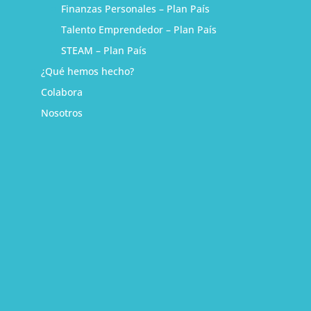
Finanzas Personales – Plan País
Talento Emprendedor – Plan País
STEAM – Plan País
¿Qué hemos hecho?
Colabora
Nosotros