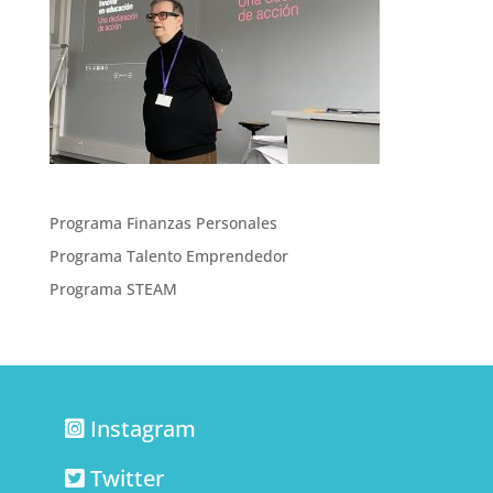
Programa Finanzas Personales
Programa Talento Emprendedor
Programa STEAM
Instagram
Twitter