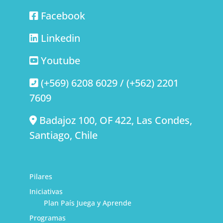
Facebook
Linkedin
Youtube
(+569) 6208 6029 / (+562) 2201
7609
Badajoz 100, OF 422, Las Condes,
Santiago, Chile
Pilares
Iniciativas
Plan País Juega y Aprende
Programas