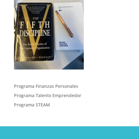
Programa Finanzas Personales
Programa Talento Emprendedor
Programa STEAM