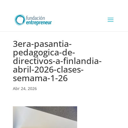
3era-pasantia-
pedagogica-de-
directivos-a-finlandia-
abril-2026-clases-
semama-1-26
Abr 24, 2026