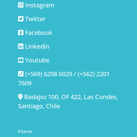
Instagram
Twitter
Facebook
Linkedin
Youtube
(+569) 6208 6029 / (+562) 2201
7609
Badajoz 100, OF 422, Las Condes,
Santiago, Chile
Pilares