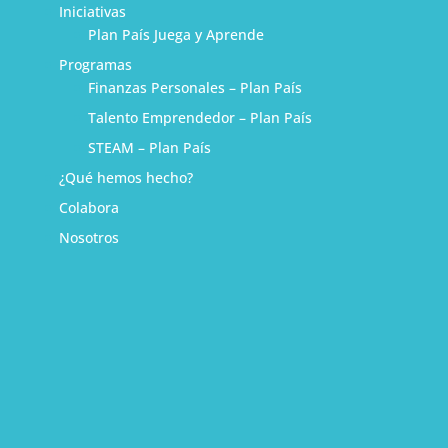
Iniciativas
Plan País Juega y Aprende
Programas
Finanzas Personales – Plan País
Talento Emprendedor – Plan País
STEAM – Plan País
¿Qué hemos hecho?
Colabora
Nosotros