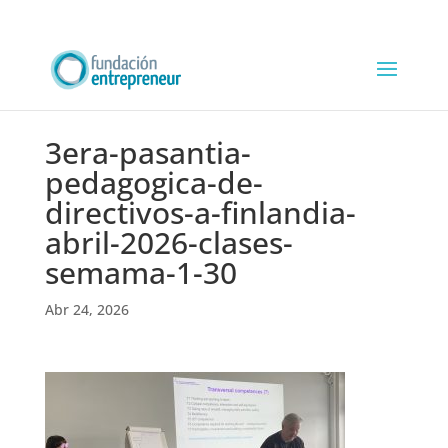
3era-pasantia-
pedagogica-de-
directivos-a-finlandia-
abril-2026-clases-
semama-1-30
Abr 24, 2026