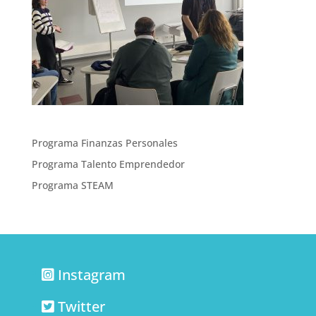
Programa Finanzas Personales
Programa Talento Emprendedor
Programa STEAM
Instagram
Twitter