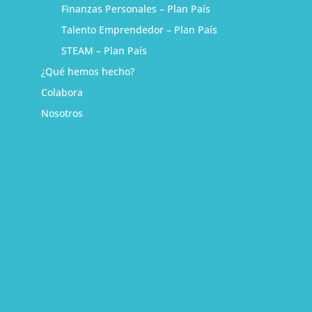
Finanzas Personales – Plan País
Talento Emprendedor – Plan País
STEAM – Plan País
¿Qué hemos hecho?
Colabora
Nosotros