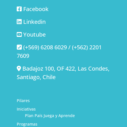
Facebook
Linkedin
Youtube
(+569) 6208 6029 / (+562) 2201
7609
Badajoz 100, OF 422, Las Condes,
Santiago, Chile
Pilares
Iniciativas
Plan País Juega y Aprende
Programas