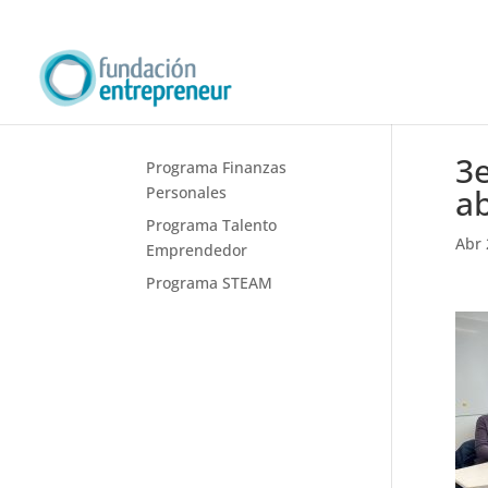
3e
Programa Finanzas
a
Personales
Programa Talento
Abr 
Emprendedor
Programa STEAM