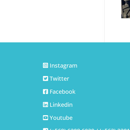
Instagram
Twitter
Facebook
Linkedin
Youtube