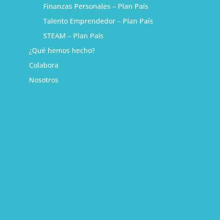
Finanzas Personales – Plan País
Talento Emprendedor – Plan País
STEAM – Plan País
¿Qué hemos hecho?
Colabora
Nosotros