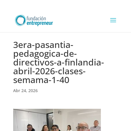
3era-pasantia-
pedagogica-de-
directivos-a-finlandia-
abril-2026-clases-
semama-1-40
Abr 24, 2026