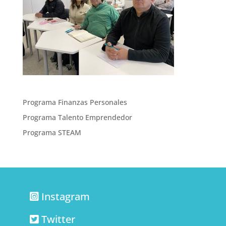
Programa Finanzas Personales
Programa Talento Emprendedor
Programa STEAM
Instagram
Twitter