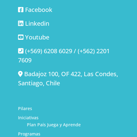
Facebook
Linkedin
Youtube
(+569) 6208 6029 / (+562) 2201
7609
Badajoz 100, OF 422, Las Condes,
Santiago, Chile
Pilares
Iniciativas
Plan País Juega y Aprende
Programas