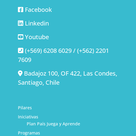
Facebook
Linkedin
Youtube
(+569) 6208 6029 / (+562) 2201
7609
Badajoz 100, OF 422, Las Condes,
Santiago, Chile
Pilares
Iniciativas
Plan País Juega y Aprende
Programas