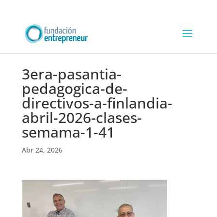
3era-pasantia-
pedagogica-de-
directivos-a-finlandia-
abril-2026-clases-
semama-1-41
Abr 24, 2026