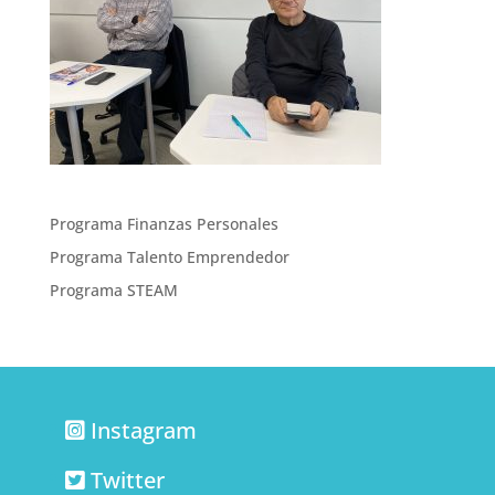
Programa Finanzas Personales
Programa Talento Emprendedor
Programa STEAM
Instagram
Twitter