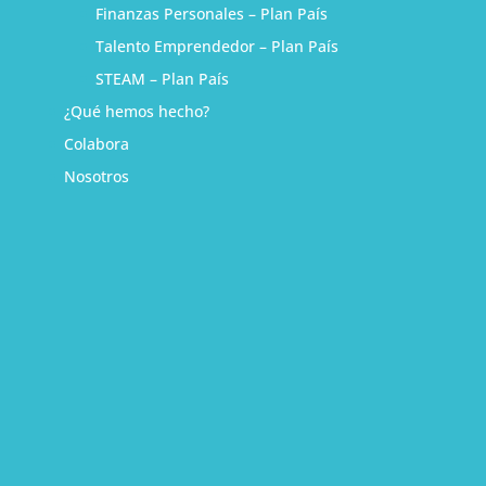
Finanzas Personales – Plan País
Talento Emprendedor – Plan País
STEAM – Plan País
¿Qué hemos hecho?
Colabora
Nosotros