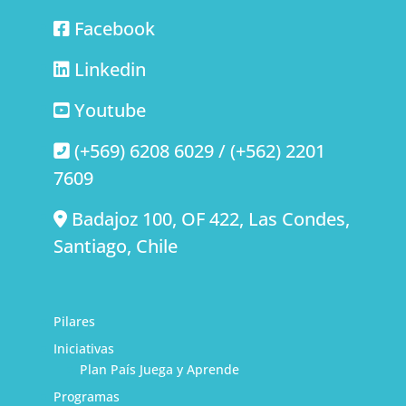
Facebook
Linkedin
Youtube
(+569) 6208 6029 / (+562) 2201
7609
Badajoz 100, OF 422, Las Condes,
Santiago, Chile
Pilares
Iniciativas
Plan País Juega y Aprende
Programas