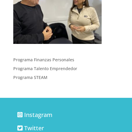
Programa Finanzas Personales
Programa Talento Emprendedor
Programa STEAM
Instagram
Twitter