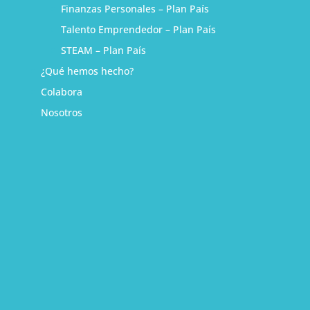
Finanzas Personales – Plan País
Talento Emprendedor – Plan País
STEAM – Plan País
¿Qué hemos hecho?
Colabora
Nosotros