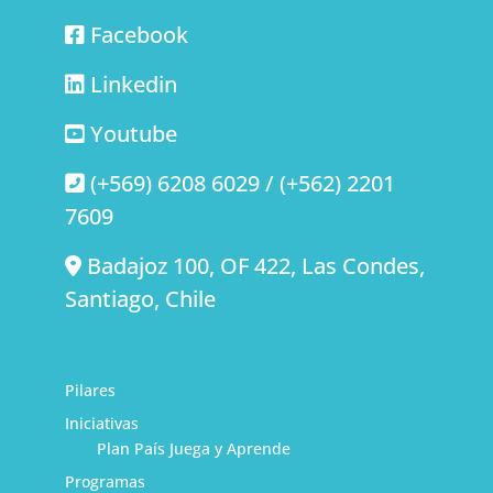
Facebook
Linkedin
Youtube
(+569) 6208 6029 / (+562) 2201
7609
Badajoz 100, OF 422, Las Condes,
Santiago, Chile
Pilares
Iniciativas
Plan País Juega y Aprende
Programas