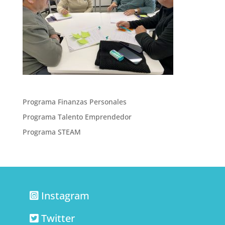
Programa Finanzas Personales
Programa Talento Emprendedor
Programa STEAM
Instagram
Twitter