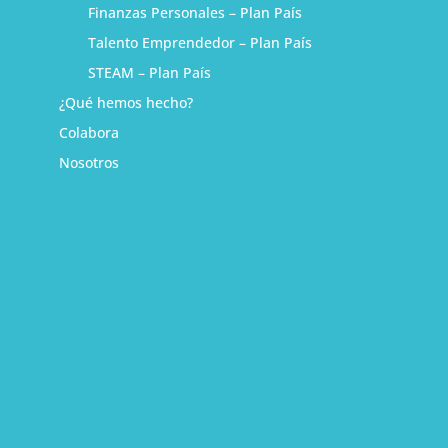
Finanzas Personales – Plan País
Talento Emprendedor – Plan País
STEAM – Plan País
¿Qué hemos hecho?
Colabora
Nosotros