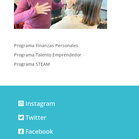
Programa Finanzas Personales
Programa Talento Emprendedor
Programa STEAM
Instagram
Twitter
Facebook