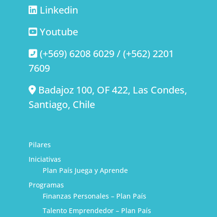
Linkedin
Youtube
(+569) 6208 6029 / (+562) 2201
7609
Badajoz 100, OF 422, Las Condes,
Santiago, Chile
Pilares
Iniciativas
Plan País Juega y Aprende
Programas
Finanzas Personales – Plan País
Talento Emprendedor – Plan País