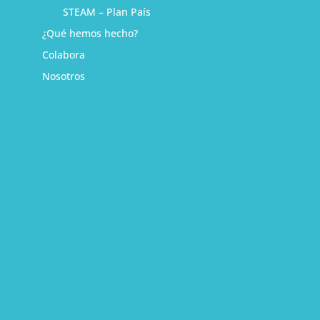
STEAM – Plan País
¿Qué hemos hecho?
Colabora
Nosotros