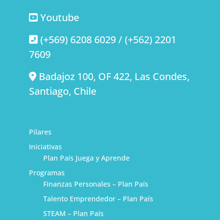
Youtube
(+569) 6208 6029 / (+562) 2201
7609
Badajoz 100, OF 422, Las Condes,
Santiago, Chile
Pilares
Iniciativas
Plan País Juega y Aprende
Programas
Finanzas Personales – Plan País
Talento Emprendedor – Plan País
STEAM – Plan País