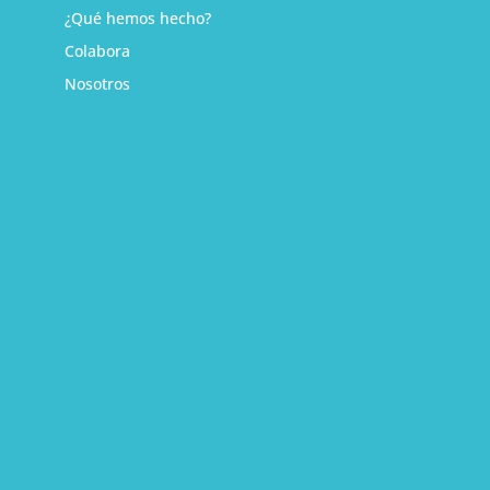
¿Qué hemos hecho?
Colabora
Nosotros