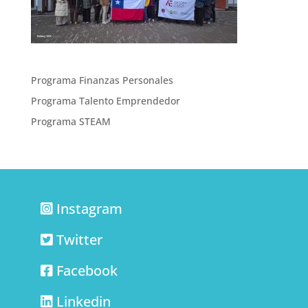
Programa Finanzas Personales
Programa Talento Emprendedor
Programa STEAM
Instagram
Twitter
Facebook
Linkedin