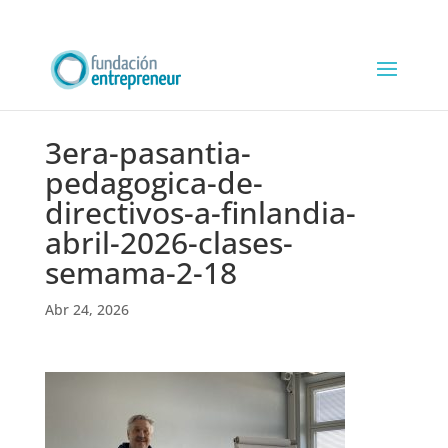
3era-pasantia-
pedagogica-de-
directivos-a-finlandia-
abril-2026-clases-
semama-2-18
Abr 24, 2026