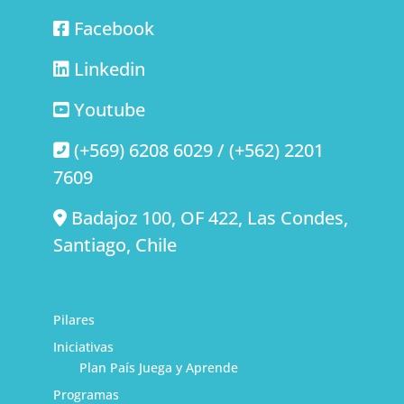
Facebook
Linkedin
Youtube
(+569) 6208 6029 / (+562) 2201
7609
Badajoz 100, OF 422, Las Condes,
Santiago, Chile
Pilares
Iniciativas
Plan País Juega y Aprende
Programas