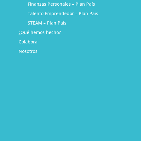
Finanzas Personales – Plan País
Talento Emprendedor – Plan País
STEAM – Plan País
¿Qué hemos hecho?
Colabora
Nosotros