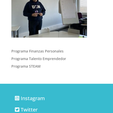
Programa Finanzas Personales
Programa Talento Emprendedor
Programa STEAM
Instagram
Twitter