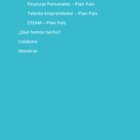
Finanzas Personales – Plan País
Talento Emprendedor – Plan País
STEAM – Plan País
¿Qué hemos hecho?
Colabora
Nosotros