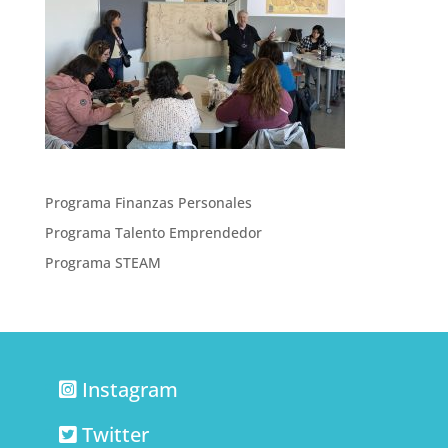
Programa Finanzas Personales
Programa Talento Emprendedor
Programa STEAM
Instagram
Twitter