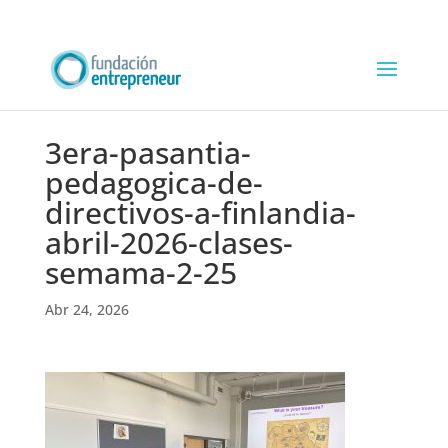
3era-pasantia-
pedagogica-de-
directivos-a-finlandia-
abril-2026-clases-
semama-2-25
Abr 24, 2026