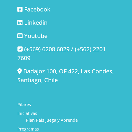
Facebook
Linkedin
Youtube
(+569) 6208 6029 / (+562) 2201
7609
Badajoz 100, OF 422, Las Condes,
Santiago, Chile
Pilares
Iniciativas
Plan País Juega y Aprende
Programas