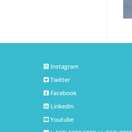
Instagram
Twitter
Facebook
Linkedin
Youtube