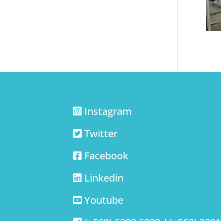
Instagram
Twitter
Facebook
Linkedin
Youtube