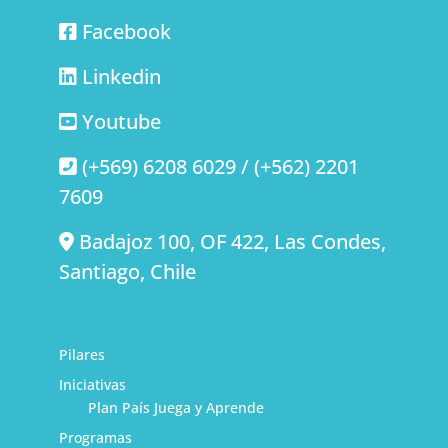
Facebook
Linkedin
Youtube
(+569) 6208 6029 / (+562) 2201
7609
Badajoz 100, OF 422, Las Condes,
Santiago, Chile
Pilares
Iniciativas
Plan País Juega y Aprende
Programas