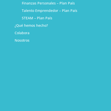
Finanzas Personales – Plan País
Talento Emprendedor – Plan País
STEAM – Plan País
¿Qué hemos hecho?
Colabora
Nosotros