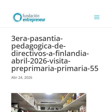
3era-pasantia-
pedagogica-de-
directivos-a-finlandia-
abril-2026-visita-
preprimaria-primaria-55
Abr 24, 2026