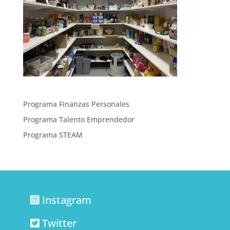
Programa Finanzas Personales
Programa Talento Emprendedor
Programa STEAM
Instagram
Twitter