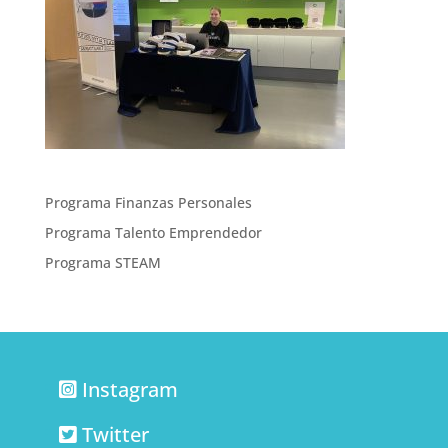
Programa Finanzas Personales
Programa Talento Emprendedor
Programa STEAM
Instagram
Twitter