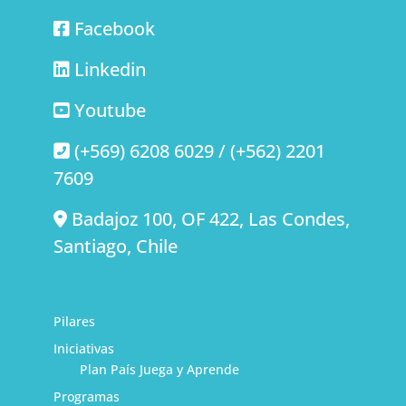
Facebook
Linkedin
Youtube
(+569) 6208 6029 / (+562) 2201
7609
Badajoz 100, OF 422, Las Condes,
Santiago, Chile
Pilares
Iniciativas
Plan País Juega y Aprende
Programas