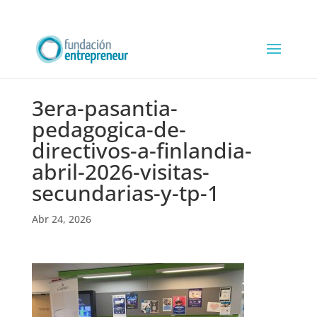
3era-pasantia-
pedagogica-de-
directivos-a-finlandia-
abril-2026-visitas-
secundarias-y-tp-1
Abr 24, 2026