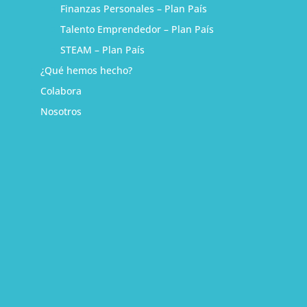
Finanzas Personales – Plan País
Talento Emprendedor – Plan País
STEAM – Plan País
¿Qué hemos hecho?
Colabora
Nosotros