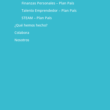
Finanzas Personales – Plan País
Talento Emprendedor – Plan País
STEAM – Plan País
¿Qué hemos hecho?
Colabora
Nosotros