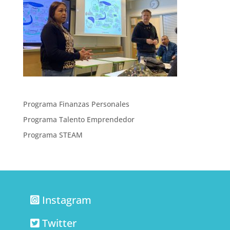
Programa Finanzas Personales
Programa Talento Emprendedor
Programa STEAM
Instagram
Twitter