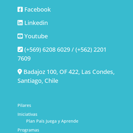
Facebook
Linkedin
Youtube
(+569) 6208 6029 / (+562) 2201
7609
Badajoz 100, OF 422, Las Condes,
Santiago, Chile
Pilares
Iniciativas
Plan País Juega y Aprende
Programas