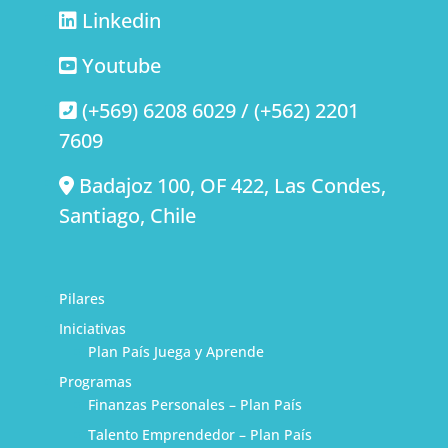
Linkedin
Youtube
(+569) 6208 6029 / (+562) 2201
7609
Badajoz 100, OF 422, Las Condes,
Santiago, Chile
Pilares
Iniciativas
Plan País Juega y Aprende
Programas
Finanzas Personales – Plan País
Talento Emprendedor – Plan País