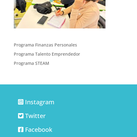
Programa Finanzas Personales
Programa Talento Emprendedor
Programa STEAM
Instagram
Twitter
Facebook