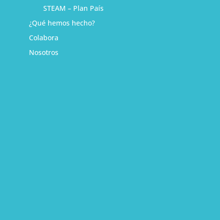
STEAM – Plan País
¿Qué hemos hecho?
Colabora
Nosotros