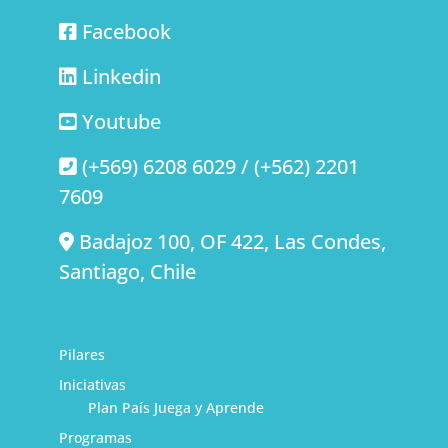
Facebook
Linkedin
Youtube
(+569) 6208 6029 / (+562) 2201
7609
Badajoz 100, OF 422, Las Condes,
Santiago, Chile
Pilares
Iniciativas
Plan País Juega y Aprende
Programas