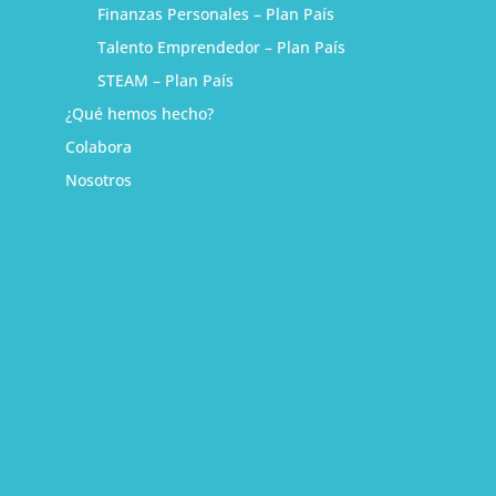
Finanzas Personales – Plan País
Talento Emprendedor – Plan País
STEAM – Plan País
¿Qué hemos hecho?
Colabora
Nosotros