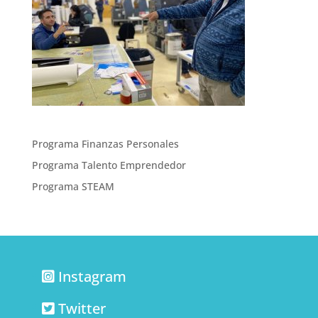
Programa Finanzas Personales
Programa Talento Emprendedor
Programa STEAM
Instagram
Twitter