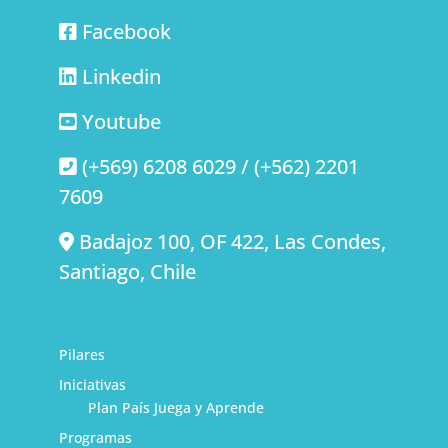
Facebook
Linkedin
Youtube
(+569) 6208 6029 / (+562) 2201
7609
Badajoz 100, OF 422, Las Condes,
Santiago, Chile
Pilares
Iniciativas
Plan País Juega y Aprende
Programas