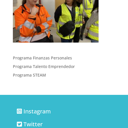
Programa Finanzas Personales
Programa Talento Emprendedor
Programa STEAM
Instagram
Twitter