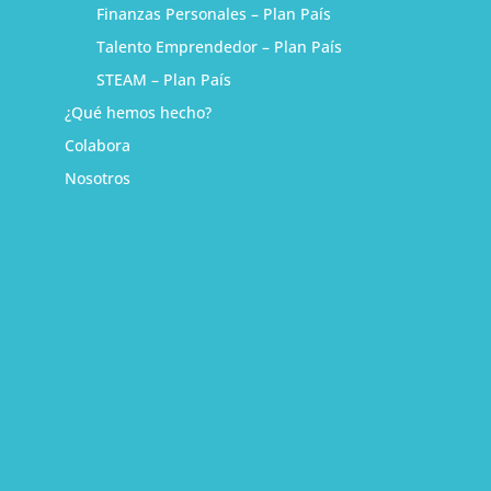
Finanzas Personales – Plan País
Talento Emprendedor – Plan País
STEAM – Plan País
¿Qué hemos hecho?
Colabora
Nosotros