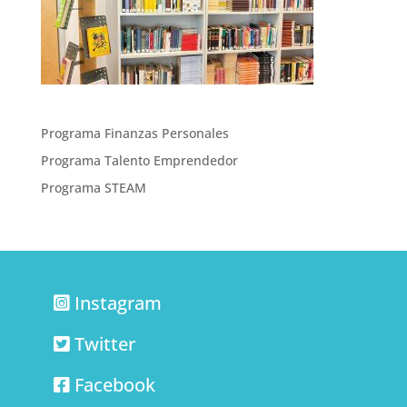
Programa Finanzas Personales
Programa Talento Emprendedor
Programa STEAM
Instagram
Twitter
Facebook