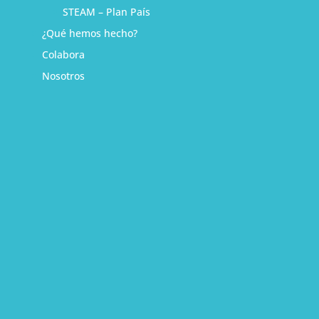
STEAM – Plan País
¿Qué hemos hecho?
Colabora
Nosotros