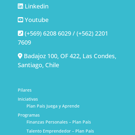
Linkedin
Youtube
(+569) 6208 6029 / (+562) 2201
7609
Badajoz 100, OF 422, Las Condes,
Santiago, Chile
Pilares
Iniciativas
Plan País Juega y Aprende
Programas
Finanzas Personales – Plan País
Talento Emprendedor – Plan País