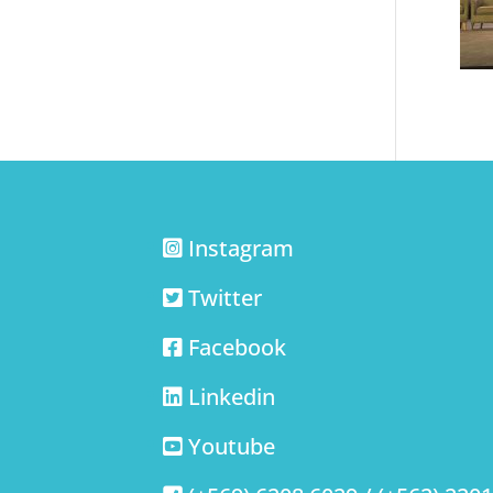
Instagram
Twitter
Facebook
Linkedin
Youtube