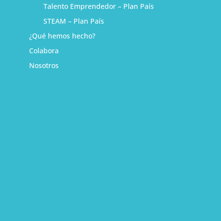
Talento Emprendedor – Plan País
STEAM – Plan País
¿Qué hemos hecho?
Colabora
Nosotros