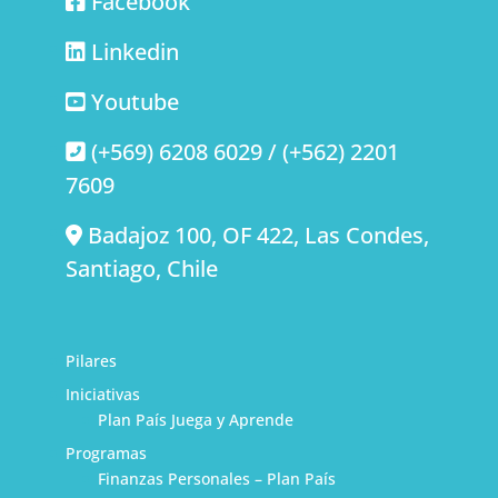
Facebook
Linkedin
Youtube
(+569) 6208 6029 / (+562) 2201
7609
Badajoz 100, OF 422, Las Condes,
Santiago, Chile
Pilares
Iniciativas
Plan País Juega y Aprende
Programas
Finanzas Personales – Plan País