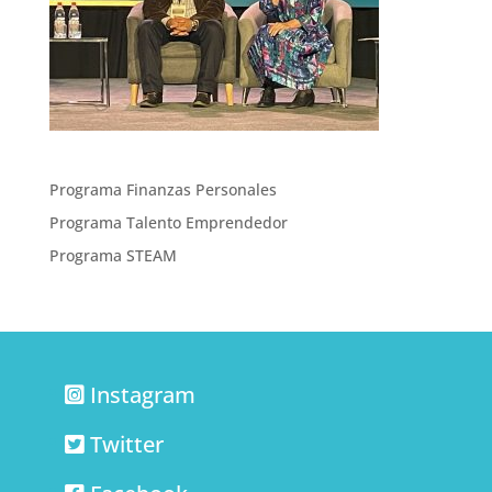
Programa Finanzas Personales
Programa Talento Emprendedor
Programa STEAM
Instagram
Twitter