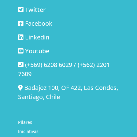
Twitter
Facebook
Linkedin
Youtube
(+569) 6208 6029 / (+562) 2201
7609
Badajoz 100, OF 422, Las Condes,
Santiago, Chile
Pilares
Iniciativas