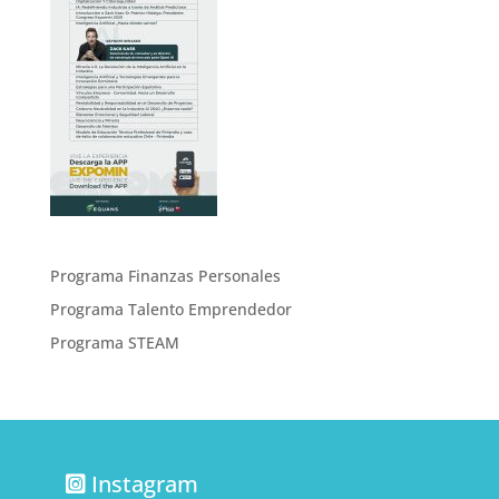
Programa Finanzas Personales
Programa Talento Emprendedor
Programa STEAM
Instagram