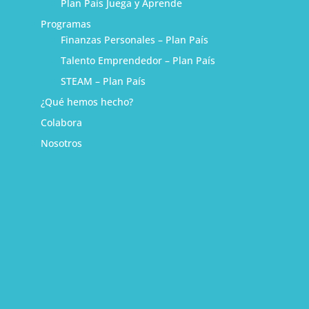
Plan País Juega y Aprende
Programas
Finanzas Personales – Plan País
Talento Emprendedor – Plan País
STEAM – Plan País
¿Qué hemos hecho?
Colabora
Nosotros