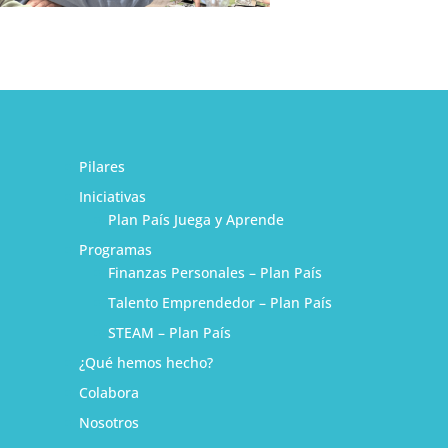
Pilares
Iniciativas
Plan País Juega y Aprende
Programas
Finanzas Personales – Plan País
Talento Emprendedor – Plan País
STEAM – Plan País
¿Qué hemos hecho?
1
Colabora
Nosotros