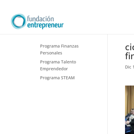
ci
Programa Finanzas
fi
Personales
Programa Talento
Dic 
Emprendedor
Programa STEAM