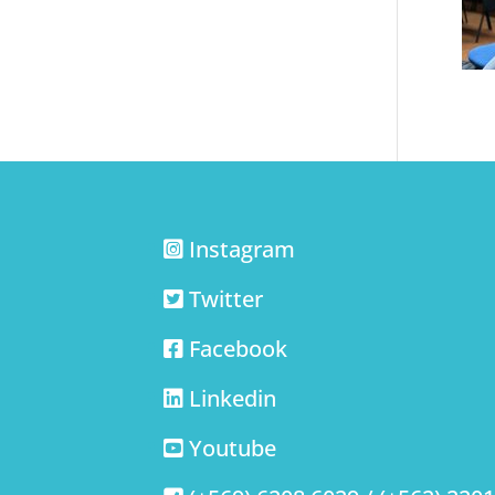
Instagram
Twitter
Facebook
Linkedin
Youtube