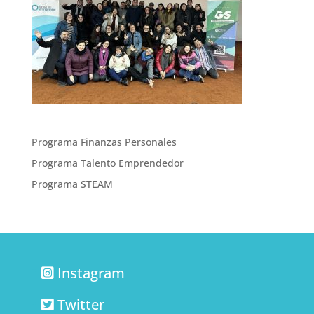
Programa Finanzas Personales
Programa Talento Emprendedor
Programa STEAM
Instagram
Twitter