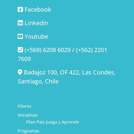
Facebook
Linkedin
Youtube
(+569) 6208 6029 / (+562) 2201
7609
Badajoz 100, OF 422, Las Condes,
Santiago, Chile
Pilares
Iniciativas
Plan País Juega y Aprende
Programas