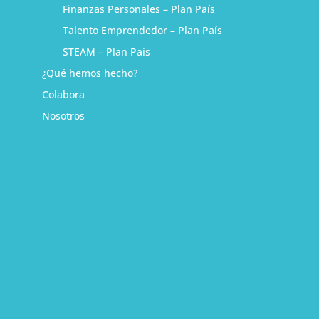
Finanzas Personales – Plan País
Talento Emprendedor – Plan País
STEAM – Plan País
¿Qué hemos hecho?
Colabora
Nosotros