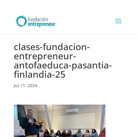
clases-fundacion-
entrepreneur-
antofaeduca-pasantia-
finlandia-25
Jul 11, 2024