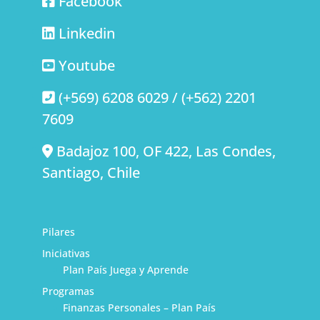
Facebook
Linkedin
Youtube
(+569) 6208 6029 / (+562) 2201
7609
Badajoz 100, OF 422, Las Condes,
Santiago, Chile
Pilares
Iniciativas
Plan País Juega y Aprende
Programas
Finanzas Personales – Plan País