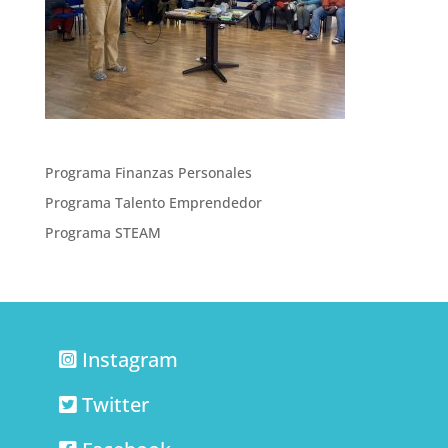
Programa Finanzas Personales
Programa Talento Emprendedor
Programa STEAM
Instagram
Twitter