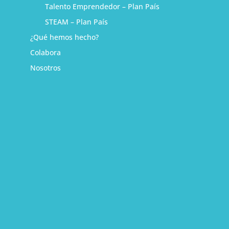
Talento Emprendedor – Plan País
STEAM – Plan País
¿Qué hemos hecho?
Colabora
Nosotros