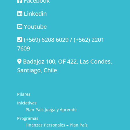
Facebook
Linkedin
Youtube
(+569) 6208 6029 / (+562) 2201
7609
Badajoz 100, OF 422, Las Condes,
Santiago, Chile
Pilares
Iniciativas
Plan País Juega y Aprende
Programas
Finanzas Personales – Plan País