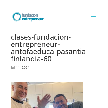
clases-fundacion-
entrepreneur-
antofaeduca-pasantia-
finlandia-60
Jul 11, 2024