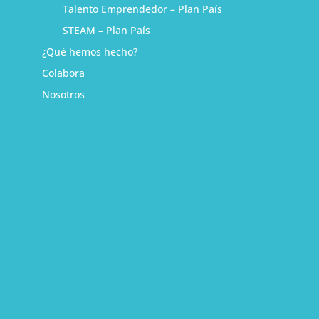
Talento Emprendedor – Plan País
STEAM – Plan País
¿Qué hemos hecho?
Colabora
Nosotros