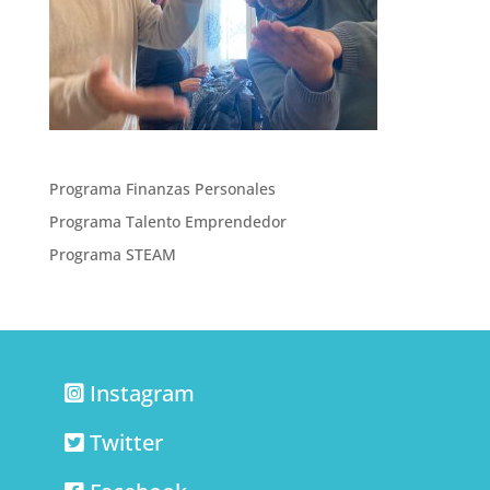
Programa Finanzas Personales
Programa Talento Emprendedor
Programa STEAM
Instagram
Twitter