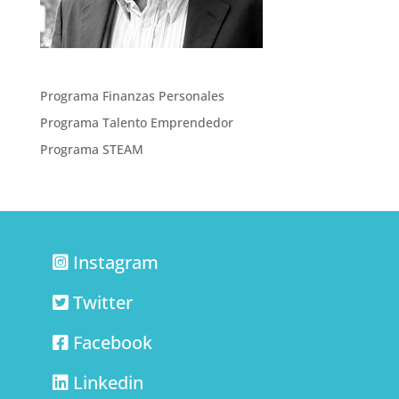
Programa Finanzas Personales
Programa Talento Emprendedor
Programa STEAM
Instagram
Twitter
Facebook
Linkedin