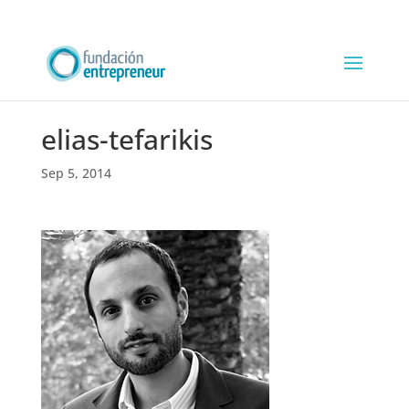
elias-tefarikis
Sep 5, 2014