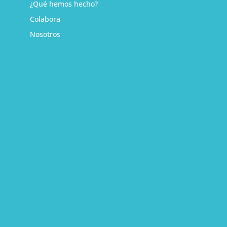
¿Qué hemos hecho?
Colabora
Nosotros