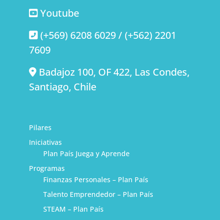
Youtube
(+569) 6208 6029 / (+562) 2201
7609
Badajoz 100, OF 422, Las Condes,
Santiago, Chile
Pilares
Iniciativas
Plan País Juega y Aprende
Programas
Finanzas Personales – Plan País
Talento Emprendedor – Plan País
STEAM – Plan País