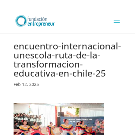
encuentro-internacional-
unescola-ruta-de-la-
transformacion-
educativa-en-chile-25
Feb 12, 2025