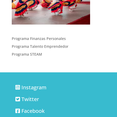
Programa Finanzas Personales
Programa Talento Emprendedor
Programa STEAM
Instagram
Twitter
Facebook