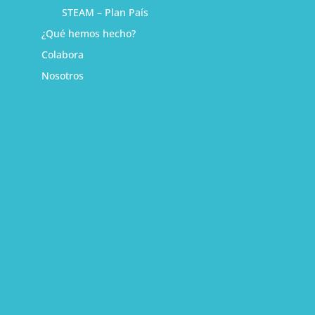
STEAM – Plan País
¿Qué hemos hecho?
Colabora
Nosotros