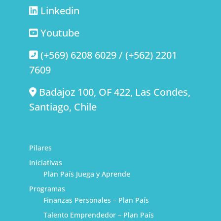
Linkedin
Youtube
(+569) 6208 6029 / (+562) 2201
7609
Badajoz 100, OF 422, Las Condes,
Santiago, Chile
Pilares
Iniciativas
Plan País Juega y Aprende
Programas
Finanzas Personales – Plan País
Talento Emprendedor – Plan País