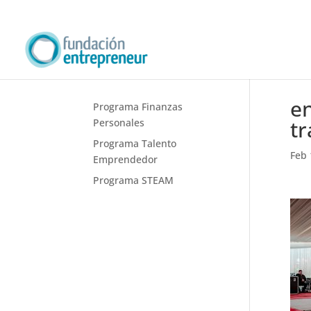
en
Programa Finanzas
tr
Personales
Programa Talento
Feb 
Emprendedor
Programa STEAM