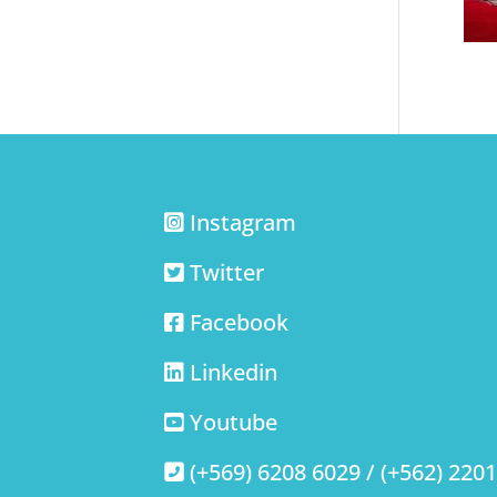
Instagram
Twitter
Facebook
Linkedin
Youtube
(+569) 6208 6029 / (+562) 220