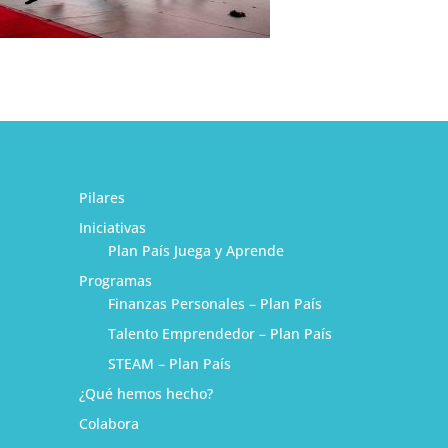
Pilares
Iniciativas
Plan País Juega y Aprende
Programas
Finanzas Personales – Plan País
Talento Emprendedor – Plan País
STEAM – Plan País
¿Qué hemos hecho?
1
Colabora