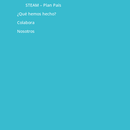
STEAM – Plan País
¿Qué hemos hecho?
Colabora
Nosotros