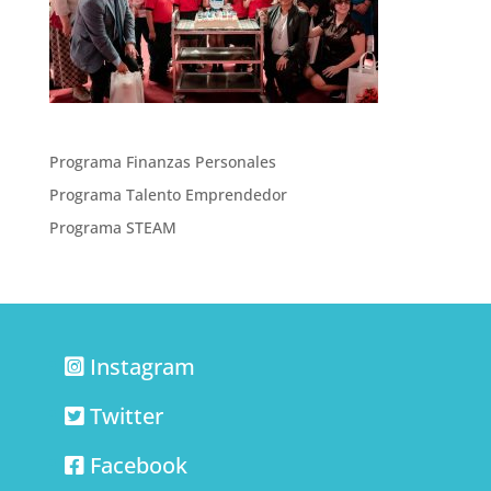
Programa Finanzas Personales
Programa Talento Emprendedor
Programa STEAM
Instagram
Twitter
Facebook