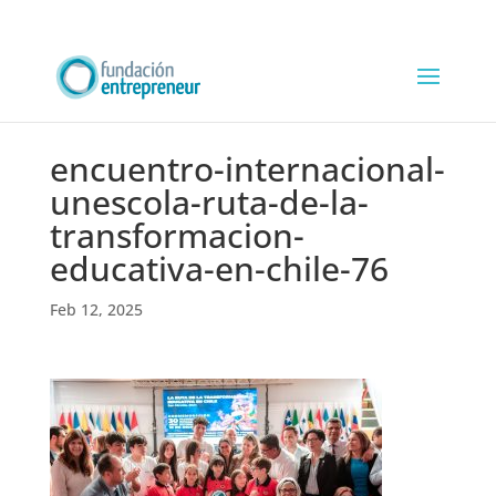
encuentro-internacional-
unescola-ruta-de-la-
transformacion-
educativa-en-chile-76
Feb 12, 2025