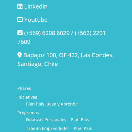
Linkedin
Youtube
(+569) 6208 6029 / (+562) 2201
7609
Badajoz 100, OF 422, Las Condes,
Santiago, Chile
Pilares
Iniciativas
Plan País Juega y Aprende
Programas
Finanzas Personales – Plan País
Talento Emprendedor – Plan País