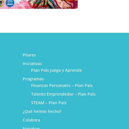
Pilares
Iniciativas
Plan País Juega y Aprende
Programas
Finanzas Personales – Plan País
Talento Emprendedor – Plan País
STEAM – Plan País
¿Qué hemos hecho?
1
Colabora
Nosotros