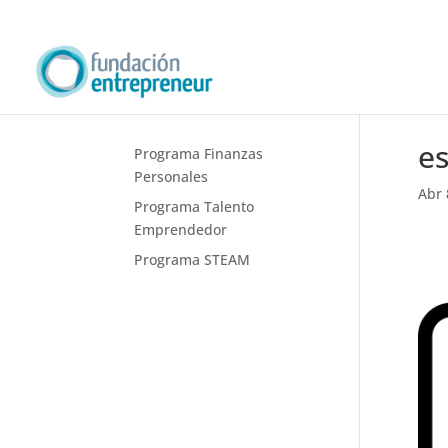
e
Programa Finanzas
Personales
Abr 
Programa Talento
Emprendedor
Programa STEAM