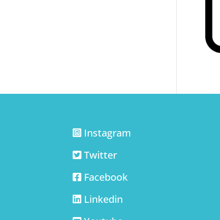
Instagram
Twitter
Facebook
Linkedin