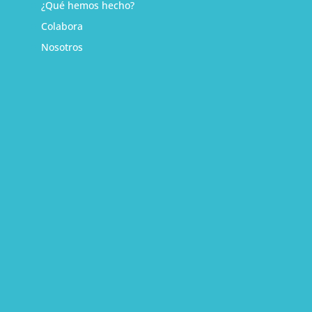
¿Qué hemos hecho?
Colabora
Nosotros