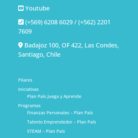
Youtube
(+569) 6208 6029 / (+562) 2201
7609
Badajoz 100, OF 422, Las Condes,
Santiago, Chile
Pilares
Iniciativas
Plan País Juega y Aprende
Programas
Finanzas Personales – Plan País
Talento Emprendedor – Plan País
STEAM – Plan País