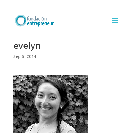
evelyn
Sep 5, 2014