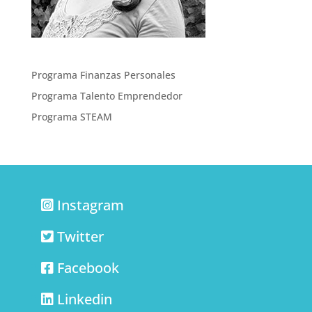
Programa Finanzas Personales
Programa Talento Emprendedor
Programa STEAM
Instagram
Twitter
Facebook
Linkedin