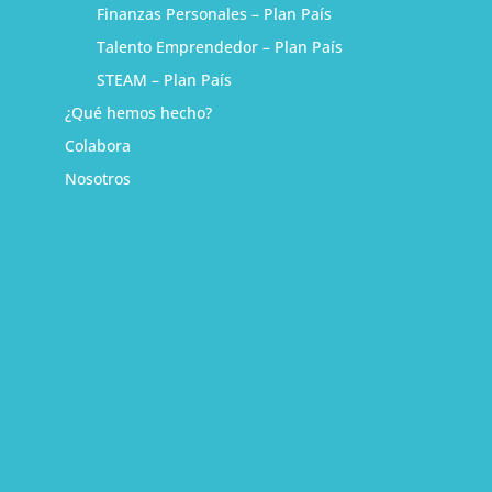
Finanzas Personales – Plan País
Talento Emprendedor – Plan País
STEAM – Plan País
¿Qué hemos hecho?
Colabora
Nosotros