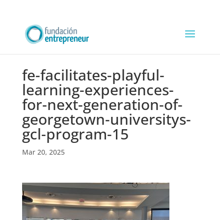
fe-facilitates-playful-
learning-experiences-
for-next-generation-of-
georgetown-universitys-
gcl-program-15
Mar 20, 2025