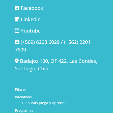
Facebook
Linkedin
Youtube
(+569) 6208 6029 / (+562) 2201
7609
Badajoz 100, OF 422, Las Condes,
Santiago, Chile
Pilares
Iniciativas
Plan País Juega y Aprende
Programas