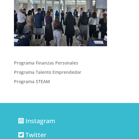
Programa Finanzas Personales
Programa Talento Emprendedor
Programa STEAM
Instagram
Twitter