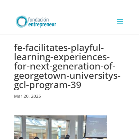
fe-facilitates-playful-
learning-experiences-
for-next-generation-of-
georgetown-universitys-
gcl-program-39
Mar 20, 2025