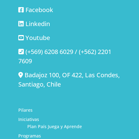
Facebook
Linkedin
Youtube
(+569) 6208 6029 / (+562) 2201
7609
Badajoz 100, OF 422, Las Condes,
Santiago, Chile
Pilares
Iniciativas
Plan País Juega y Aprende
Programas