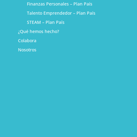
Finanzas Personales – Plan País
Talento Emprendedor – Plan País
STEAM – Plan País
¿Qué hemos hecho?
Colabora
Nosotros