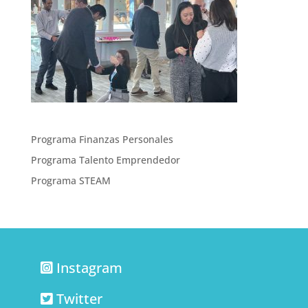
Programa Finanzas Personales
Programa Talento Emprendedor
Programa STEAM
Instagram
Twitter