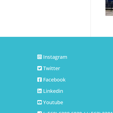
Instagram
Twitter
Facebook
Linkedin
Youtube