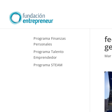
fe
Programa Finanzas
ge
Personales
Programa Talento
Mar 
Emprendedor
Programa STEAM