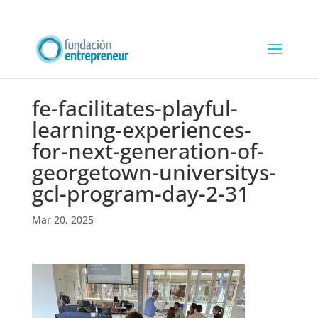
fe-facilitates-playful-
learning-experiences-
for-next-generation-of-
georgetown-universitys-
gcl-program-day-2-31
Mar 20, 2025