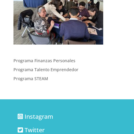
Programa Finanzas Personales
Programa Talento Emprendedor
Programa STEAM
Instagram
Twitter