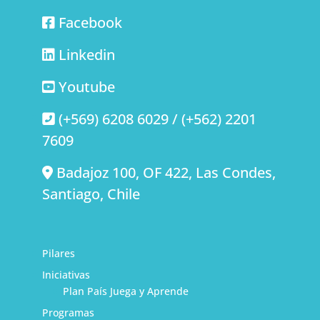
Facebook
Linkedin
Youtube
(+569) 6208 6029 / (+562) 2201
7609
Badajoz 100, OF 422, Las Condes,
Santiago, Chile
Pilares
Iniciativas
Plan País Juega y Aprende
Programas