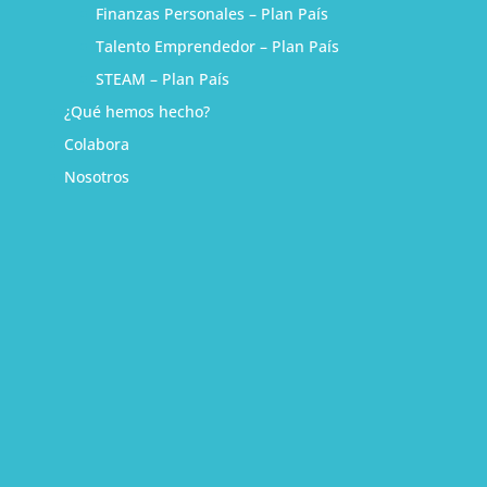
Finanzas Personales – Plan País
Talento Emprendedor – Plan País
STEAM – Plan País
¿Qué hemos hecho?
Colabora
Nosotros