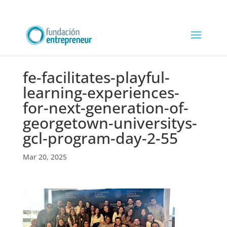
fe-facilitates-playful-
learning-experiences-
for-next-generation-of-
georgetown-universitys-
gcl-program-day-2-55
Mar 20, 2025