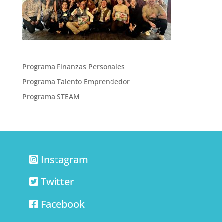
Programa Finanzas Personales
Programa Talento Emprendedor
Programa STEAM
Instagram
Twitter
Facebook