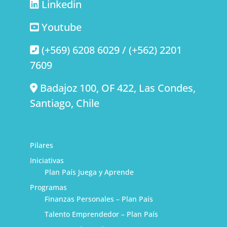
Linkedin
Youtube
(+569) 6208 6029 / (+562) 2201
7609
Badajoz 100, OF 422, Las Condes,
Santiago, Chile
Pilares
Iniciativas
Plan País Juega y Aprende
Programas
Finanzas Personales – Plan País
Talento Emprendedor – Plan País